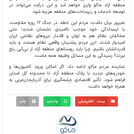
منطقه آزاد ماکو واریز خواهد شد و این درآمد می‌تواند در
توسعه خدمات و زیرساخت‌های منطقه هزینه شود.
علیپور بیان داشت: مردم این خطه، در جنگ ۱۲ روزه مقاومت،
با ایستادگی خود موجب ناامیدی دشمنان شدند؛ حتی
مخالفان نظام هم به توان و اقتدار نیروهای نظامی ایران
امیدوار شدند. این مردم پشتیبان واقعی نظام هستند و باید
قدردانشان باشیم. چرا باید روستاهای منطقه آزاد از بی‌آبی رنج
ببرند؟ رسیدگی به این مسائل وظیفه همه ماست.
نماینده مردم ماکو ادامه داد: اگر امکان ورود کامیون‌ها و
خودروهای جدید با پلاک منطقه آزاد تا محدوده کل استان
فراهم شود، تأثیر اقتصادی چشمگیری برای آذربایجان‌غربی به
همراه خواهد داشت.
پست الکترونیکی
واتساپ
چاپ