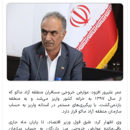
عمر علیپور افزود: عوارض خروجی مسافران منطقه آزاد ماکو که
از سال ۱۳۹۷ به خزانه کشور واریز می‌شد و به منطقه
بازنمی‌گشت، با پیگیری‌های مستمر در آستانه واریز به حساب
سازمان منطقه آزاد ماکو قرار دارد.
وی اظهار کرد: طبق قول وزیر اقتصاد، تا پایان ماه جاری
باقی‌مانده عوارض خروجی مرز بازرگان به حساب سازمان