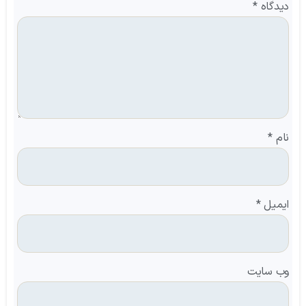
دیدگاه
*
نام
*
ایمیل
*
وب‌ سایت