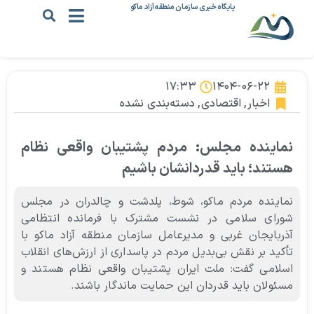
پایگاه خبری سازمان منطقه آزاد ماکو
۱۷:۳۳
۱۴۰۴-۰۶-۲۲
اخبار
,
اقتصادی
,
دسته‌بندی نشده
نماینده مجلس: مردم پشتیبان واقعی نظام
هستند؛ باید قدردانشان باشیم
نماینده مردم ماکو، شوط،‌ پلدشت و چالدران در مجلس
شورای سلامی در نشست مشترک با فرمانده انتظامی
آذربایجان غربی و مدیرعامل سازمان منطقه آزاد ماکو با
تأکید بر نقش بی‌بدیل مردم در پاسداری از ارزش‌های انقلاب
اسلامی گفت: ملت ایران پشتیبان واقعی نظام هستند و
مسئولان باید قدردان این حمایت ماندگار باشند.