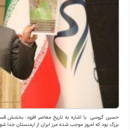
حسین گروسی با اشاره به تاریخ معاصر افزود: بخشش قسمتی
بزرگ بود که امروز موجب شده مرز ایران از ارمنستان جدا شود