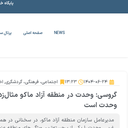
پایگاه خ
NEWS
صفحه اصلی
پرتال سا
۱۴۰۴-۰۶-۲۴
۱۳:۲۳
اجتماعی، فرهنگی، گردشگری
,
اخ
گروسی: وحدت در منطقه آزاد ماکو مثال‌زدنی
وحدت است
مدیرعامل سازمان منطقه آزاد ماکو، در سخنانی در 
غریی، وحدت را یکی از برجسته‌ترین ویژگی‌های منطقه عنو