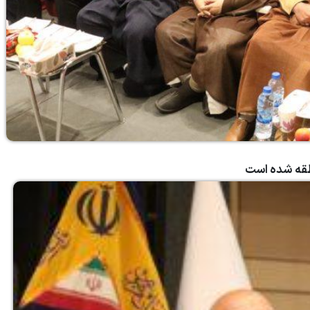
طقه شده است