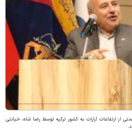
 از ارتفاعات آرارات به کشور ترکیه توسط رضا شاه، خیانتی
.