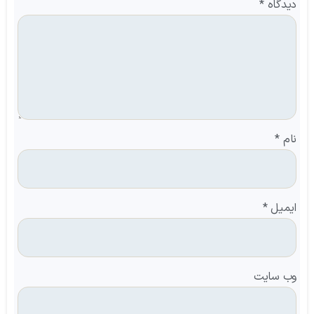
دیدگاه
*
نام
*
ایمیل
*
وب‌ سایت