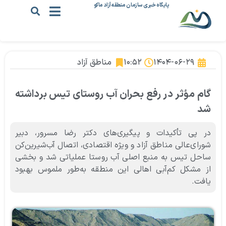
پایگاه خبری سازمان منطقه آزاد ماکو
۱۴۰۴-۰۶-۲۹
۱۰:۵۲
مناطق آزاد
گام مؤثر در رفع بحران آب روستای تیس برداشته
شد
در پی تأکیدات و پیگیری‌های دکتر رضا مسرور، دبیر
شورای‌عالی مناطق آزاد و ویژه اقتصادی، اتصال آب‌شیرین‌کن
ساحل تیس به منبع اصلی آب روستا عملیاتی شد و بخشی
از مشکل کم‌آبی اهالی این منطقه به‌طور ملموس بهبود
یافت.