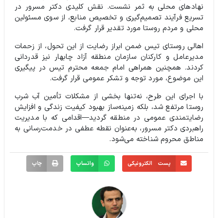
نهادهای محلی به ثمر نشست. نقش کلیدی دکتر مسرور در
تسریع فرآیند تصمیم‌گیری و تخصیص منابع، از سوی مسئولین
محلی و مردم روستا مورد تقدیر قرار گرفت.
اهالی روستای تیس ضمن ابراز رضایت از این تحول، از زحمات
مدیرعامل و کارکنان سازمان منطقه آزاد چابهار نیز قدردانی
کردند. همچنین همراهی امام جمعه محترم تیس در پیگیری
این موضوع، مورد توجه و تشکر عمومی قرار گرفت.
با اجرای این طرح، نه‌تنها بخشی از مشکلات تأمین آب شرب
روستا مرتفع شد، بلکه زمینه‌ساز بهبود کیفیت زندگی و افزایش
رضایتمندی عمومی در منطقه گردید—اقدامی که با مدیریت
راهبردی دکتر مسرور، به‌عنوان نقطه عطفی در خدمت‌رسانی به
مناطق محروم شناخته می‌شود.
پست الکترونیکی
واتساپ
چاپ