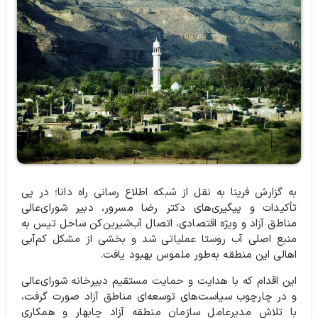
به گزارش فرینا به نقل از شبکه اطلاع رسانی راه دانا؛ در پی
تأکیدات و پیگیری‌های دکتر رضا مسرور، دبیر شورای‌عالی
مناطق آزاد و ویژه اقتصادی، اتصال آب‌شیرین‌کن ساحل تیس به
منبع اصلی آب روستا عملیاتی شد و بخشی از مشکل کم‌آبی
اهالی این منطقه به‌طور ملموس بهبود یافت.
این اقدام که با هدایت و حمایت مستقیم دبیرخانه شورای‌عالی
و در چارچوب سیاست‌های توسعه‌ای مناطق آزاد صورت گرفت،
با تلاش مدیرعامل سازمان منطقه آزاد چابهار و همکاری