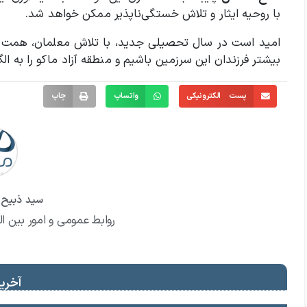
با روحیه ایثار و تلاش خستگی‌ناپذیر ممکن خواهد شد.
امید است در سال تحصیلی جدید، با تلاش معلمان، همت خا
بیشتر فرزندان این سرزمین باشیم و منطقه آزاد ماکو را به ا
پست الکترونیکی
واتساپ
چاپ
سید ذبیح ا
روابط عمومی و امور بین ال
آخرین