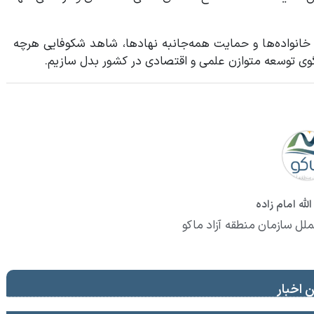
نواده‌ها و حمایت همه‌جانبه نهادها، شاهد شکوفایی هرچه
لگوی توسعه متوازن علمی و اقتصادی در کشور بدل سازیم.
لله امام زاده
ملل سازمان منطقه آزاد ماکو
 اخبار