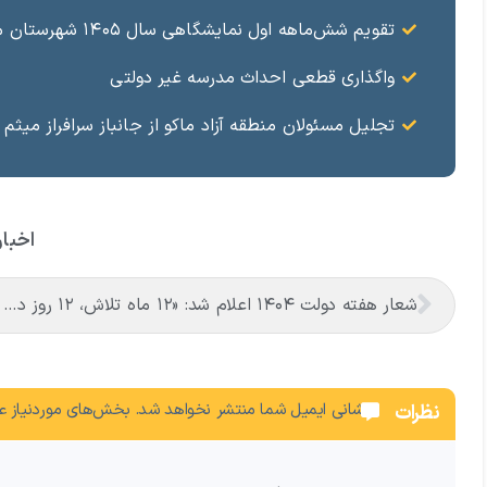
تقویم شش‌ماهه اول نمایشگاهی سال ۱۴۰۵ شهرستان ماکو
واگذاری قطعی احداث مدرسه غیر دولتی
تجلیل مسئولان منطقه آزاد ماکو از جانباز سرافراز میثم 
اخبار
شعار هفته دولت ۱۴۰۴ اعلام شد: «۱۲ ماه تلاش، ۱۲ روز دفاع»
نشانی ایمیل شما منتشر نخواهد شد.
بخش‌های موردنیاز عل
نظرات