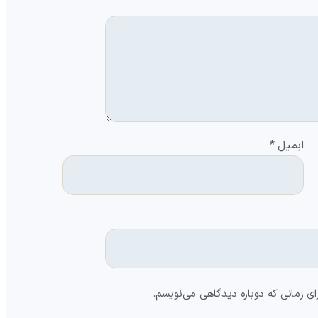
ایمیل
*
ای زمانی که دوباره دیدگاهی می‌نویسم.