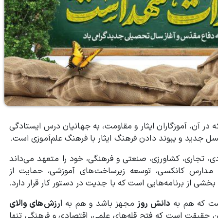
 در آن، آموزگاران ایثار و مقاومت، به جهانیان درس ایستادگی
نسل جدید و پیوند دادن فرهنگ ایثار با فرهنگ علم‌آموزی است.
دی، تجاری، کشاورزی، صنعتی و فرهنگی، خود را متعهد می‌داند
 مدارس کانکسی، توسعه زیرساخت‌های آموزشی، حمایت از
بخشی از برنامه‌هایی است که با جدیت در دستور کار قرار دارد.
است که هم به
دانش روز
مجهز باشد و هم به
ارزش‌های والای
این حقیقت است که فتح قله‌های علمی، اقتصادی و فرهنگی تنها