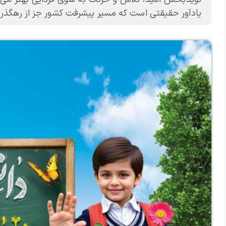
یادآور حقیقتی است که مسیر پیشرفت کشور جز از رهگذر عل