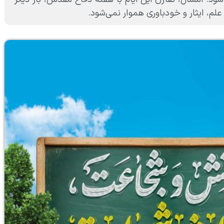
م، ایثار و خودباوری هموار نمی‌شود.