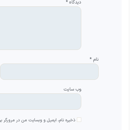
دیدگاه
*
نام
*
وب‌ سایت
ذخیره نام، ایمیل و وبسایت من در مرورگر بر