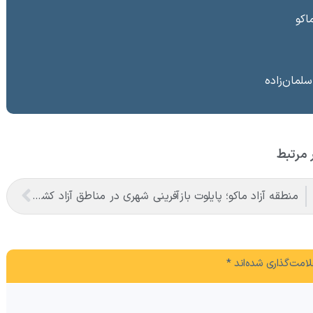
سلمان‌زاده
 مرتبط
منطقه آزاد ماکو؛ پایلوت بازآفرینی شهری در مناطق آزاد کشور و الگوی هوشمند سرمایه‌گذاری در میراث تاریخی کشور
امت‌گذاری شده‌اند
*