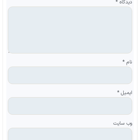
دیدگاه
*
نام
*
ایمیل
*
وب‌ سایت