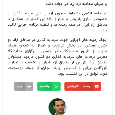
بر مبنای معادله برد-برد می تواند باشد.
در ادامه الکسی پشکارف معاون آژانس ملی سرمایه گذاری و
خصوصی سازی بلاروس بر عزم و اراده این کشور در همکاری با
مناطق آزاد ایران در همه زمینه ها و تنظیم برنامه اجرایی تاکید
کرد.
ایجاد زمینه های اجرایی جهت سرمایه گذاری در مناطق آزاد دو
کشور، همکاری در بخش ترانزیت و اتصال به کریدور شمال
جنوب از طریق ماخاچکالا-بندر کاسپین، برگزاری نمایشگاه
معرفی فرصت های سرمایه گذاری دو کشور، بازدید مسئولان
مناطق آزاد بلاروس از مناطق آزاد ایران و نشست با تجار و
بازرگانان ایرانی و گسترش روابط تجاری از جمله موضوعات
مورد توافق در این نشست بود.
پست الکترونیکی
واتساپ
چاپ