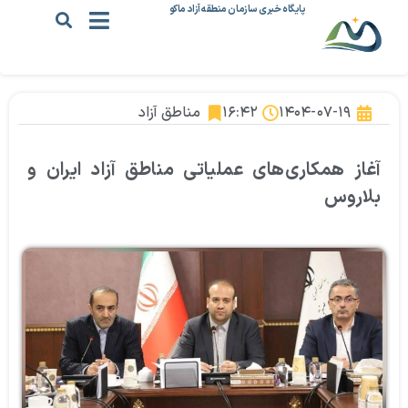
پایگاه خبری سازمان منطقه آزاد ماکو
۱۴۰۴-۰۷-۱۹
۱۶:۴۲
مناطق آزاد
آغاز همکاری‌های عملیاتی مناطق آزاد ایران و
بلاروس