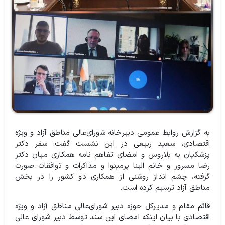
به گزارش روابط عمومی دبیرخانه شورای‌عالی مناطق آزاد و ویژه
اقتصادی، سعید ربیعی در این نشست گفت: سفر دکتر
پزشکیان به بلاروس و امضای تفاهم نامه همکاری میان دکتر
رضا مسرور و خانم الینا پرمینوا و مذاکرات و توافقات صورت
گرفته، چشم انداز روشنی از همکاری دو کشور را در بخش
مناطق آزاد ترسیم کرده است.
قائم مقام و مدیرکل حوزه دبیر شورای‌عالی مناطق آزاد و ویژه
اقتصادی با بیان اینکه امضای این سند توسط دبیر شورای عالی