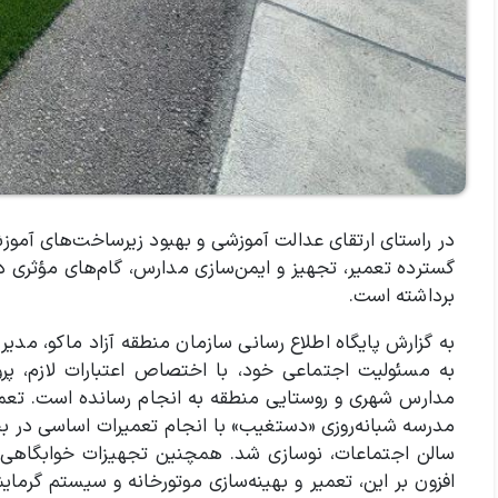
در راستای ارتقای عدالت آموزشی و بهبود زیرساخت‌های آموزش
گسترده تعمیر، تجهیز و ایمن‌سازی مدارس، گام‌های مؤثری
برداشته است.
به گزارش پایگاه اطلاع رسانی سازمان منطقه آزاد ماکو، مدی
به مسئولیت اجتماعی خود، با اختصاص اعتبارات لازم، پرو
مدارس شهری و روستایی منطقه به انجام رسانده است. تعمیر
مدرسه شبانه‌روزی «دستغیب» با انجام تعمیرات اساسی در ب
سالن اجتماعات، نوسازی شد. همچنین تجهیزات خوابگاهی این
افزون بر این، تعمیر و بهینه‌سازی موتورخانه و سیستم گرم