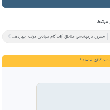
 مرتبط
مسرور: بازمهندسی مناطق آزاد، گام بنیادین دولت چهاردهم برای احیای مزیت‌های رقابتی است
امت‌گذاری شده‌اند
*