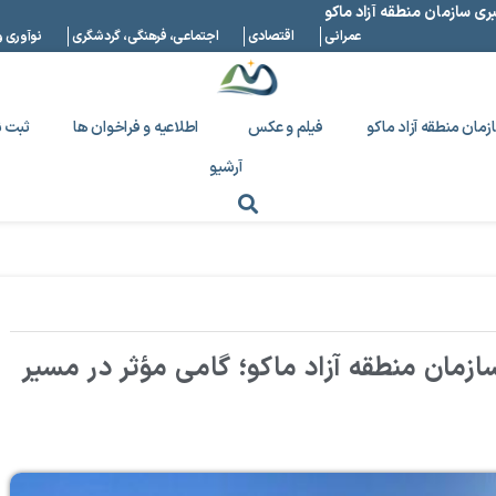
بری سازمان منطقه آزاد ماکو
عمرانی
اقتصادی
اجتماعی، فرهنگی، گردشگری
نوآوری و
زمان منطقه آزاد ماکو
فیلم و عکس
اطلاعیه و فراخوان ها
ثبت ن
آرشیو
زمان منطقه آزاد ماکو؛ گامی مؤثر در مسیر