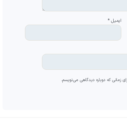
ایمیل
*
ای زمانی که دوباره دیدگاهی می‌نویسم.