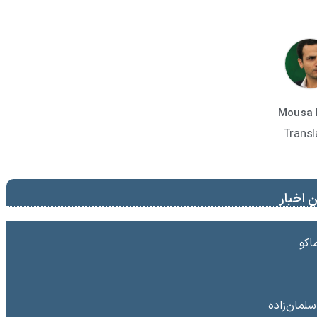
Mousa 
Transl
 اخبار
سلمان‌زاده