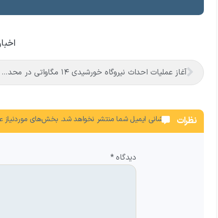
اخبار
آغاز عملیات احداث نیروگاه خورشیدی ۱۴ مگاواتی در محدوده منطقه آزاد ماکو
نشانی ایمیل شما منتشر نخواهد شد.
بخش‌های موردنیاز عل
نظرات
دیدگاه
*