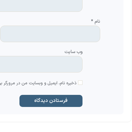
نام
*
وب‌ سایت
ذخیره نام، ایمیل و وبسایت من در مرورگر بر