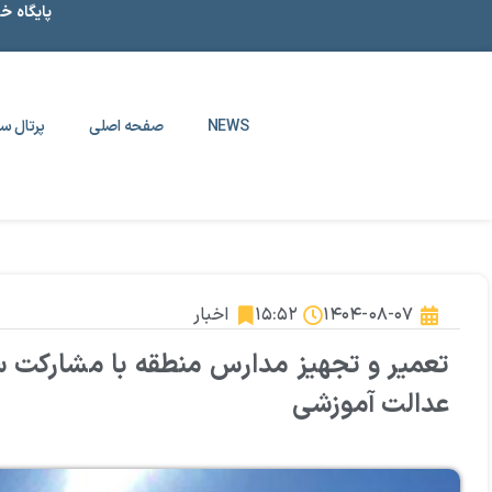
پایگاه خ
NEWS
صفحه اصلی
پرتال سا
۱۴۰۴-۰۸-۰۷
۱۵:۵۲
اخبار
تعمیر و تجهیز مدارس منطقه با مشارکت سا
عدالت آموزشی