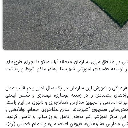
ی در مناطق مرزی، سازمان منطقه آزاد ماکو با اجرای طرح‌های
 در توسعه فضاهای آموزشی شهرستان‌های ماکو، شوط و پلدشت
ر فرهنگی و آموزش این سازمان در یک سال اخیر و در قالب عمل
ژه‌های متعددی را در زمینه نوسازی، بهسازی و تأمین ایمنی
ات اساسی و تجهیز مدارس شبانه‌روزی و شهری در این راستا،
خش‌هایی همچون آشپزخانه، سالن غذاخوری، حمام، لوله‌کشی و
 مرکز آموزشی نیز به‌طور کامل به‌روزرسانی و تأمین گردید.
ایشی مدارس «شریعتی»، «پروین اعتصامی» و «امام خمینی (ره)»