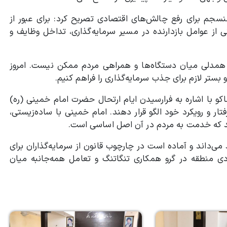
نسجم برای رفع چالش‌های اقتصادی تصریح کرد: برای عبور از
از عوامل بازدارنده در مسیر سرمایه‌گذاری، تداخل وظایف و
همدلی میان دستگاه‌ها و همراهی مردم ممکن نیست. امروز
بستر لازم برای جذب سرمایه‌گذاری را فراهم کنیم.
با اشاره به فرارسیدن ایام ارتحال حضرت امام خمینی (ره)
ار و رویکرد خود الگو قرار دهند. امام خمینی با ساده‌زیستی،
 شد که خدمت به مردم در آن اصل اساسی است.
می‌داند و آماده است در چارچوب قانون از سرمایه‌گذاران برای
دی منطقه در گرو همکاری تنگاتنگ و تعامل همه‌جانبه میان