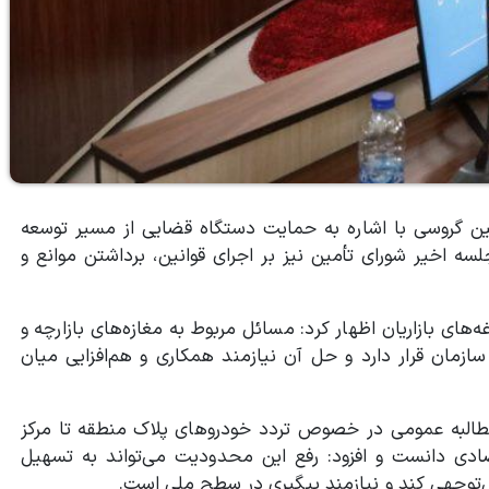
ین گروسی با اشاره به حمایت دستگاه قضایی از مسیر توسعه
ه اخیر شورای تأمین نیز بر اجرای قوانین، برداشتن موانع و
های بازاریان اظهار کرد: مسائل مربوط به مغازه‌های بازارچه و
مان قرار دارد و حل آن نیازمند همکاری و هم‌افزایی میان
مطالبه عمومی در خصوص تردد خودروهای پلاک منطقه تا مرکز
صادی دانست و افزود: رفع این محدودیت می‌تواند به تسهیل
‌توجهی کند و نیازمند پیگیری در سطح ملی است.