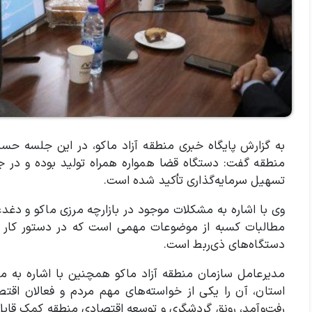
به گزارش پایگاه خبری منطقه آزاد ماکو، در این جلسه حس
منطقه گفت: دستگاه قضا همواره همراه تولید بوده و در جلس
تسهیل سرمایه‌گذاری تأکید شده است.
وی با اشاره به مشکلات موجود در بازارچه مرزی ماکو و دغدغه‌
مطالبات کسبه از موضوعات مهمی است که در دستور کار ساز
دستگاه‌های ذی‌ربط است.
مدیرعامل سازمان منطقه آزاد ماکو همچنین با اشاره به 
استان، آن را یکی از خواسته‌های مهم مردم و فعالان اقت
رفت‌وآمد، رونق گردشگری و توسعه اقتصادی منطقه کمک قابل