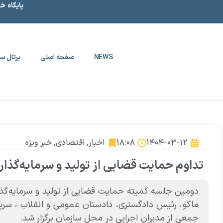
پایگاه خ
NEWS
صفحه اصلی
پرتال سا
۱۴۰۴-۰۳-۱۲
۱۸:۰۸
اخبار
,
اقتصادی
,
خبر ویژه
تداوم حمایت قضایی از تولید و سرمایه‌گذار
دومین جلسه کمیته حمایت قضایی از تولید و سرمایه‌گذا
ماکو، رئیس دادگستری، دادستان عمومی و انقلاب ، سرپ
جمعی از مدیران اجرایی در محل سازمان برگزار شد.