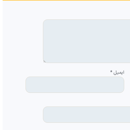
ایمیل
*