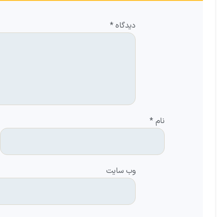
دیدگاه
*
نام
*
وب‌ سایت