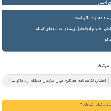
 اخبار
 منطقه آزاد ماکو است
دای احترام ابوالفضل پیشه‌ور به شهدای گمنام
 مرتبط
امضای تفاهم‌نامه همکاری میان سازمان منطقه آزاد ماکو و بنیاد مسکن انقلاب اسلامی آذربایجان‌غربی
امت‌گذاری شده‌اند
*