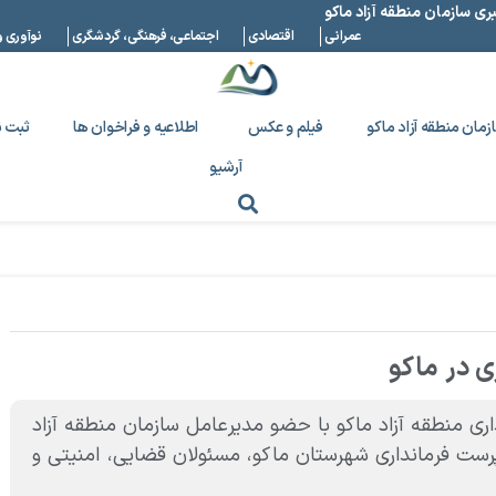
بری سازمان منطقه آزاد ماکو
عمرانی
اقتصادی
اجتماعی، فرهنگی، گردشگری
نوآوری و
زمان منطقه آزاد ماکو
فیلم و عکس
اطلاعیه و فراخوان ها
ثبت ن
آرشیو
ی در ماکو
ری منطقه آزاد ماکو با حضو مدیرعامل سازمان منطقه آزاد
رست فرمانداری شهرستان ماکو، مسئولان قضایی، امنیتی و