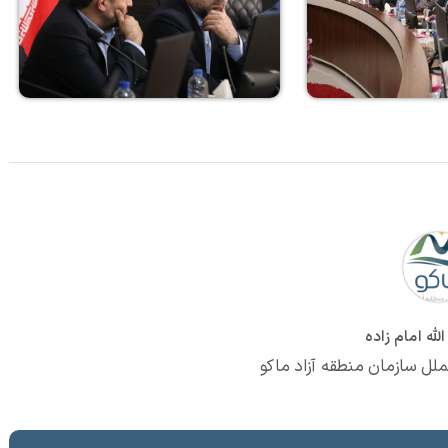
لله امام زاده
ملل سازمان منطقه آزاد ماکو