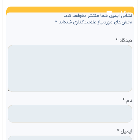
نظرات
نشانی ایمیل شما منتشر نخواهد شد.
بخش‌های موردنیاز علامت‌گذاری شده‌اند
*
دیدگاه
*
نام
*
ایمیل
*