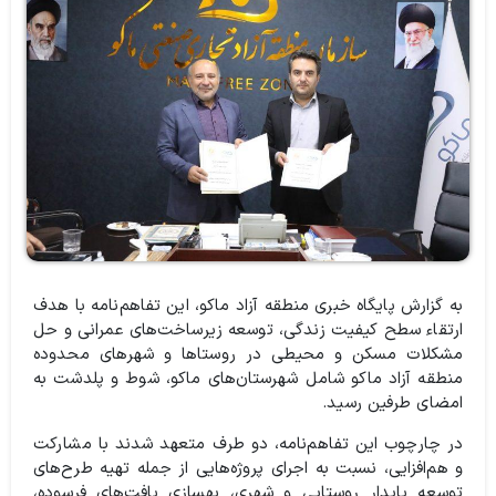
به گزارش پایگاه خبری منطقه آزاد ماکو، این تفاهم‌نامه با هدف
ارتقاء سطح کیفیت زندگی، توسعه زیرساخت‌های عمرانی و حل
مشکلات مسکن و محیطی در روستاها و شهرهای محدوده
منطقه آزاد ماکو شامل شهرستان‌های ماکو، شوط و پلدشت به
امضای طرفین رسید.
در چارچوب این تفاهم‌نامه، دو طرف متعهد شدند با مشارکت
و هم‌افزایی، نسبت به اجرای پروژه‌هایی از جمله تهیه طرح‌های
توسعه پایدار روستایی و شهری، بهسازی بافت‌های فرسوده،