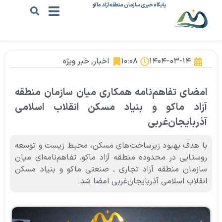
پایگاه خبری سازمان منطقه آزاد ماکو
۱۴۰۴-۰۳-۱۴
۱۰:۰۸
اخبار
,
خبر ویژه
امضای تفاهم‌نامه همکاری میان سازمان منطقه
آزاد ماکو و بنیاد مسکن انقلاب اسلامی
آذربایجان‌غربی
با هدف بهبود زیرساخت‌های مسکن، محیط زیست و توسعه
روستایی در محدوده منطقه آزاد ماکو، تفاهم‌نامه‌ای میان
سازمان منطقه آزاد تجاری ـ صنعتی ماکو و بنیاد مسکن
انقلاب اسلامی آذربایجان‌غربی امضا شد.