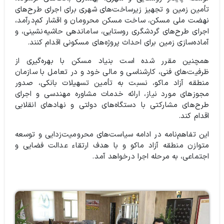
تأمین زمین و تجهیز زیرساخت‌های شهری برای اجرای طرح‌های
نهضت ملی مسکن، ساخت مسکن محرومان و اقشار کم‌درآمد،
اجرای طرح‌های گردشگری روستایی، ساماندهی حاشیه‌نشینی، و
آماده‌سازی زمین برای احداث پروژه‌های مسکونی اقدام کنند.
همچنین مقرر شده است بنیاد مسکن با بهره‌گیری از
ظرفیت‌های فنی، کارشناسی و مالی خود و در تعامل با سازمان
منطقه آزاد ماکو، نسبت به تأمین تسهیلات بانکی، صدور
مجوزهای مورد نیاز، ارائه خدمات مشاوره مهندسی و اجرای
طرح‌های مشارکتی با دستگاه‌های دولتی و نهادهای انقلابی
اقدام کند.
این تفاهم‌نامه در ادامه سیاست‌های محرومیت‌زدایی و توسعه
متوازن منطقه آزاد ماکو و با هدف ارتقاء عدالت فضایی و
اجتماعی، به مرحله اجرا درخواهد آمد.